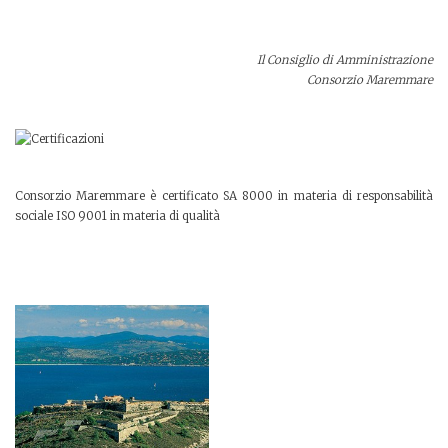
Il Consiglio di Amministrazione
Consorzio Maremmare
Consorzio Maremmare è certificato SA 8000 in materia di responsabilità
sociale ISO 9001 in materia di qualità