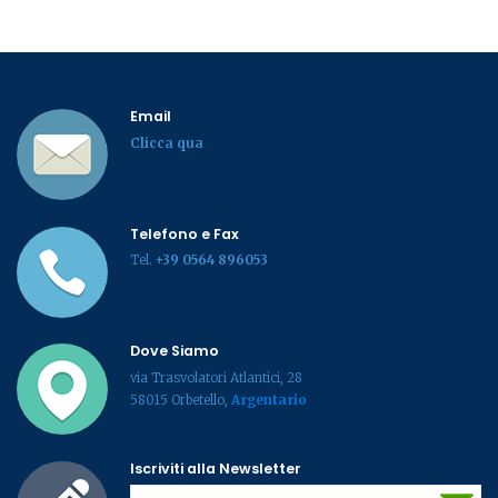
Email
Clicca qua
Telefono e Fax
Tel.
+39 0564 896053
Dove Siamo
via Trasvolatori Atlantici, 28
58015 Orbetello,
Argentario
Iscriviti alla Newsletter